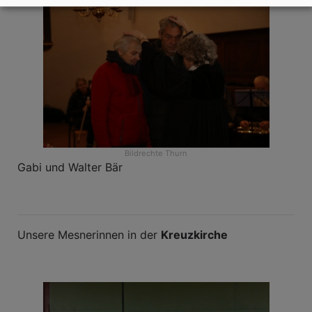
Bildrechte
Thurn
Gabi und Walter Bär
Unsere Mesnerinnen in der
Kreuzkirche