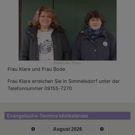
Bildrechte
Thurn
Frau Klare und Frau Bode
Frau Klare erreichen Sie in Simmelsdorf unter der
Telefonnummer 09155-7270
Evangelische-Termine Minikalender
August
2026