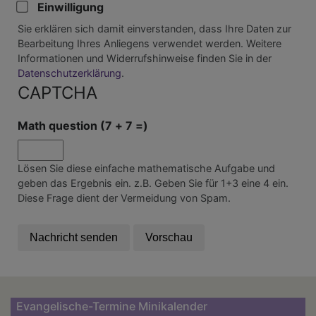
Einwilligung
Sie erklären sich damit einverstanden, dass Ihre Daten zur
Bearbeitung Ihres Anliegens verwendet werden. Weitere
Informationen und Widerrufshinweise finden Sie in der
Datenschutzerklärung
.
CAPTCHA
Math question (7 + 7 =)
Lösen Sie diese einfache mathematische Aufgabe und
geben das Ergebnis ein. z.B. Geben Sie für 1+3 eine 4 ein.
Diese Frage dient der Vermeidung von Spam.
Evangelische-Termine Minikalender