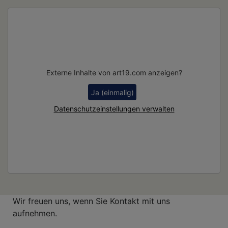
Externe Inhalte von art19.com anzeigen?
Ja (einmalig)
Datenschutzeinstellungen verwalten
Wir freuen uns, wenn Sie Kontakt mit uns
aufnehmen.