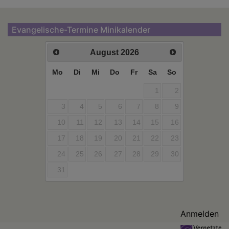
Evangelische-Termine Minikalender
August
2026
Mo
Di
Mi
Do
Fr
Sa
So
1
2
3
4
5
6
7
8
9
10
11
12
13
14
15
16
17
18
19
20
21
22
23
24
25
26
27
28
29
30
31
Benutzermenü
Anmelden