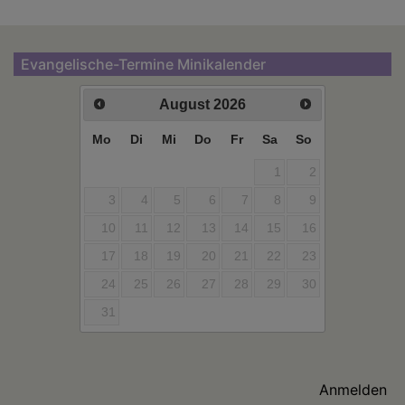
Evangelische-Termine Minikalender
August
2026
Mo
Di
Mi
Do
Fr
Sa
So
1
2
3
4
5
6
7
8
9
10
11
12
13
14
15
16
17
18
19
20
21
22
23
24
25
26
27
28
29
30
31
Benutzermenü
Anmelden